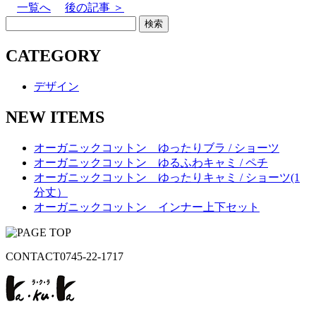
一覧へ
後の記事 ＞
CATEGORY
デザイン
NEW ITEMS
オーガニックコットン ゆったりブラ / ショーツ
オーガニックコットン ゆるふわキャミ / ペチ
オーガニックコットン ゆったりキャミ / ショーツ(1
分丈）
オーガニックコットン インナー上下セット
CONTACT
0745-22-1717